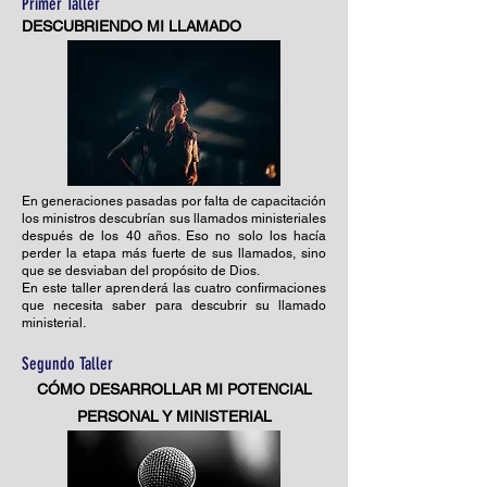
Primer Taller
DESCUBRIENDO MI LLAMADO
En generaciones pasadas por falta de capacitación
los ministros descubrían sus llamados ministeriales
después de los 40 años. Eso no solo los hacía
perder la etapa más fuerte de sus llamados, sino
que se desviaban del propósito de Dios.
En este taller aprenderá las cuatro confirmaciones
que necesita saber para descubrir su llamado
ministerial.
Segundo Taller
CÓMO DESARROLLAR MI POTENCIAL
PERSONAL Y MINISTERIAL