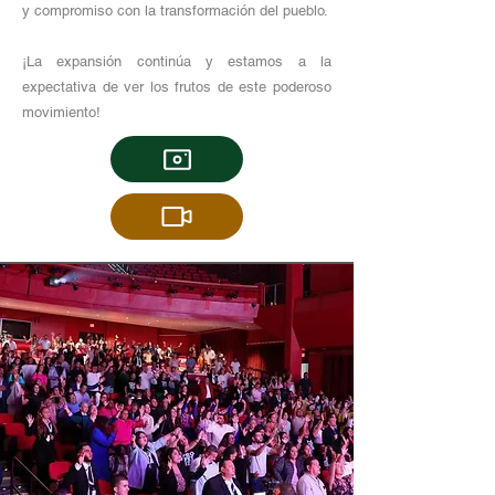
y compromiso con la transformación del pueblo.
¡La expansión continúa y estamos a la
expectativa de ver los frutos de este poderoso
movimiento!