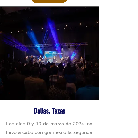
Dallas, Texas
Los días 9 y 10 de marzo de 2024, se
llevó a cabo con gran éxito la segunda