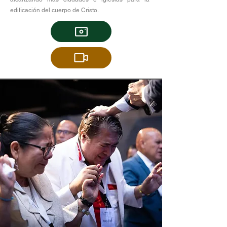
edificación del cuerpo de Cristo.